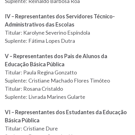
Suplente: Reinaldo Barbosa Roa
IV – Representantes dos Servidores Técnico-
Administrativos das Escolas
Titular: Karolyne Severino Espíndola
Suplente: Fátima Lopes Dutra
V – Representantes dos Pais de Alunos da
Educação Básica Pública
Titular: Paula Regina Gonzatto
Suplente: Cristiane Machado Flores Timóteo
Titular: Rosana Cristaldo
Suplente: Livrada Marines Gularte
VI – Representantes dos Estudantes da Educação
Básica Pública
Titular: Cristiane Dure