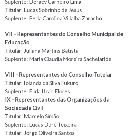
Suplente: Doracy Carneiro Lima
Titular: Lucas Sobrinho de Jesus
Suplente: Perla Carolina Villalba Zaracho
VII – Representantes do Conselho Municipal de
Educação
Titular: Juliana Martins Batista
Suplente: Maria Claudia Moreira Sachelaride
VIII – Representantes do Conselho Tutelar
Titular: Iolanda da Silva Fukuro
Suplente: Elida Ifran Flores
IX – Representantes das Organizações da
Sociedade Civil
Titular: Marcelo Simão
Suplente: Lucas Duré Teixeira
Titular: Jorge Oliveira Santos