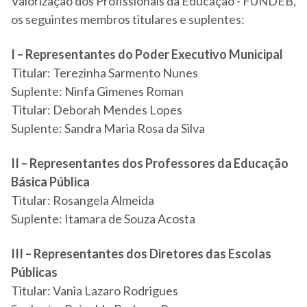
Valorização dos Profissionais da Educação - FUNDEB,
os seguintes membros titulares e suplentes:
I – Representantes do Poder Executivo Municipal
Titular: Terezinha Sarmento Nunes
Suplente: Ninfa Gimenes Roman
Titular: Deborah Mendes Lopes
Suplente: Sandra Maria Rosa da Silva
II – Representantes dos Professores da Educação
Básica Pública
Titular: Rosangela Almeida
Suplente: Itamara de Souza Acosta
III – Representantes dos Diretores das Escolas
Públicas
Titular: Vania Lazaro Rodrigues